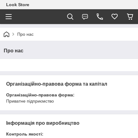
Look Store
Про нас
Про нас
Організаційно-правова форма та капітал
Організаційно-правова форма:
Приватне підприємство
Інформація про виробництво
Контроль якості: