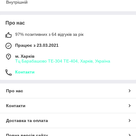
Внутрішній
Про нас
97% позитивних з 64 відгуків за рік
Працює з 23.03.2021
м. Харків
Тц Барабашово ТЕ-304 ТЕ-404, Харків, Україна
Контакти
Про нас
Контакти
Доставка та оплата
Повна версія сайту