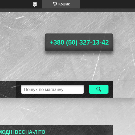
Кошик
+380 (50) 327-13-42
МОДНІ ВЕСНА-ЛІТО