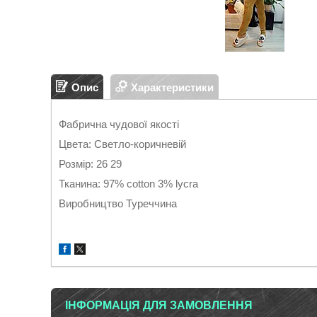
Опис
Характеристики
Фабрична чудової якості
Цвета: Светло-коричневій
Розмір: 26 29
Тканина: 97% cotton 3% lycra
Виробництво Туреччина
ІНФОРМАЦІЯ ДЛЯ ЗАМОВЛЕННЯ