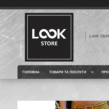
Look Stor
ГОЛОВНА
ТОВАРИ ТА ПОСЛУГИ
ПРО