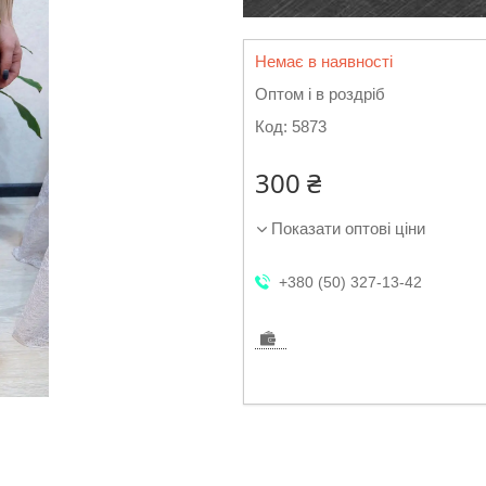
Немає в наявності
Оптом і в роздріб
Код:
5873
300 ₴
Показати оптові ціни
+380 (50) 327-13-42