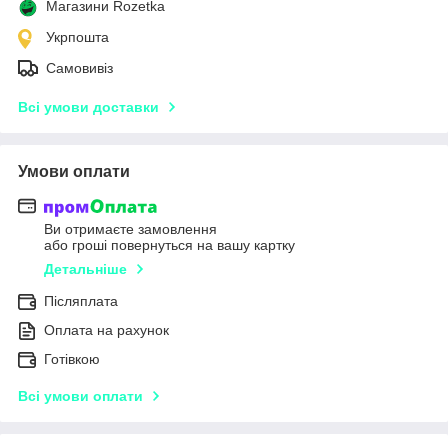
Магазини Rozetka
Укрпошта
Самовивіз
Всі умови доставки
Умови оплати
Ви отримаєте замовлення
або гроші повернуться на вашу картку
Детальніше
Післяплата
Оплата на рахунок
Готівкою
Всі умови оплати