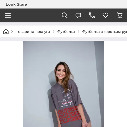
Look Store
Товари та послуги
Футболки
Футболка з коротким ру