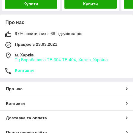
Купити
Купити
Про нас
97% позитивних з 68 відгуків за рік
Працює з 23.03.2021
м. Харків
Тц Барабашово ТЕ-304 ТЕ-404, Харків, Україна
Контакти
Про нас
Контакти
Доставка та оплата
Повна версія сайту