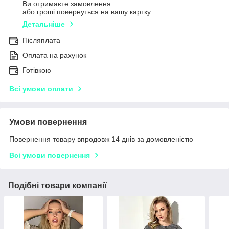
Ви отримаєте замовлення
або гроші повернуться на вашу картку
Детальніше
Післяплата
Оплата на рахунок
Готівкою
Всі умови оплати
Умови повернення
Повернення товару впродовж 14 днів за домовленістю
Всі умови повернення
Подібні товари компанії