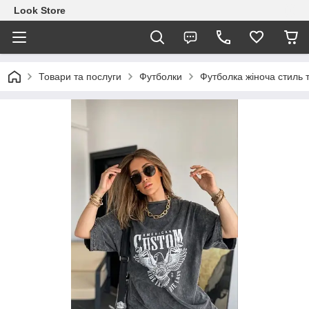
Look Store
Товари та послуги
Футболки
Футболка жіноча стиль 