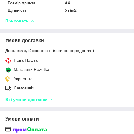
Розмір принта
А4
Щільність
5 г/м2
Приховати
Умови доставки
Доставка здійснюється тільки по передоплаті.
Нова Пошта
Магазини Rozetka
Укрпошта
Самовивіз
Всі умови доставки
Умови оплати