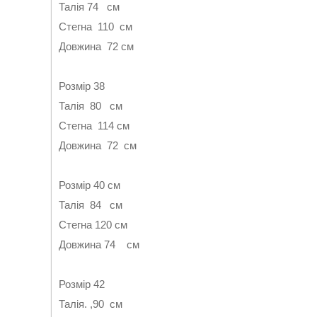
Талія 74 см
Стегна 110 см
Довжина 72 см
Розмір 38
Талія 80 см
Стегна 114 см
Довжина 72 см
Розмір 40 см
Талія 84 см
Стегна 120 см
Довжина 74 см
Розмір 42
Талія. ,90 см