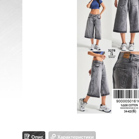
Опис
Характеристики