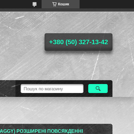
Кошик
+380 (50) 327-13-42
ВАGGY) РОЗШИРЕНІ ПОВСЯКДЕННІ