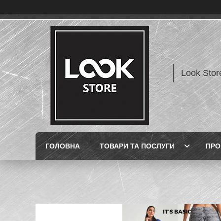
Look Stor
ГОЛОВНА
ТОВАРИ ТА ПОСЛУГИ
ПРО