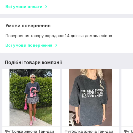
Всі умови оплати
Умови повернення
Повернення товару впродовж 14 днів за домовленістю
Всі умови повернення
Подібні товари компанії
Футболка жіноча Тай-дай
Футболка жіноча тай-дай
Футб