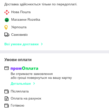
Доставка здійснюється тільки по передоплаті.
Нова Пошта
Магазини Rozetka
Укрпошта
Самовивіз
Всі умови доставки
Умови оплати
Ви отримаєте замовлення
або гроші повернуться на вашу картку
Детальніше
Післяплата
Оплата на рахунок
Готівкою