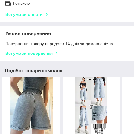
Готівкою
Всі умови оплати
Умови повернення
Повернення товару впродовж 14 днів за домовленістю
Всі умови повернення
Подібні товари компанії