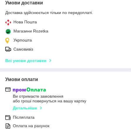
Умови доставки
Доставка здійснюється тільки по передоплаті.
Нова Пошта
Магазини Rozetka
Укрпошта
Самовивіз
Всі умови доставки
Умови оплати
Ви отримаєте замовлення
або гроші повернуться на вашу картку
Детальніше
Післяплата
Оплата на рахунок