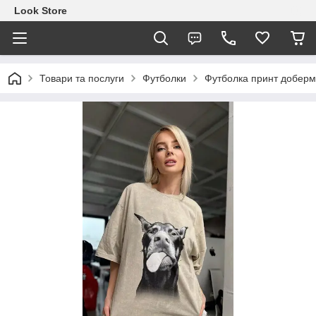
Look Store
Товари та послуги
Футболки
Футболка принт доберм