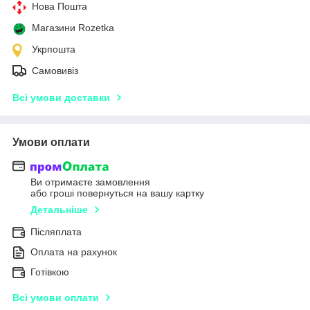
Нова Пошта
Магазини Rozetka
Укрпошта
Самовивіз
Всі умови доставки
Умови оплати
Ви отримаєте замовлення
або гроші повернуться на вашу картку
Детальніше
Післяплата
Оплата на рахунок
Готівкою
Всі умови оплати